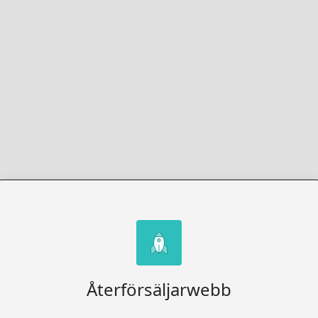
Återförsäljarwebb