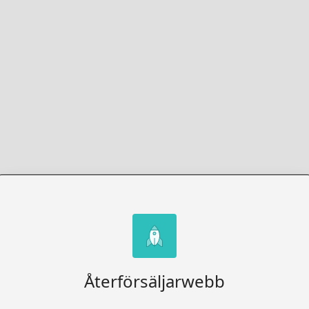
Återförsäljarwebb