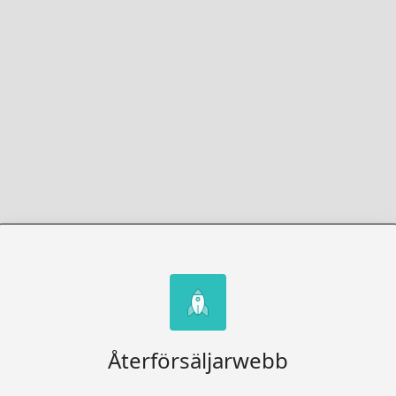
Återförsäljarwebb