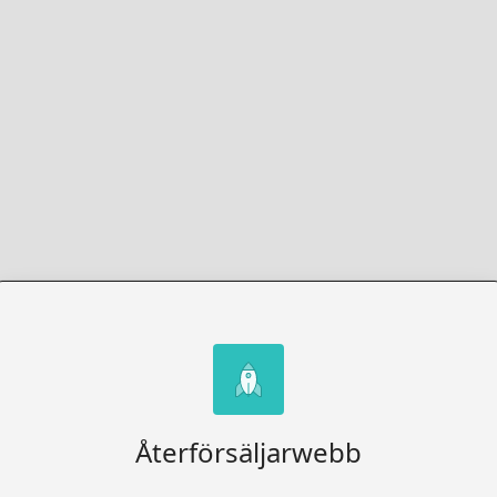
Återförsäljarwebb