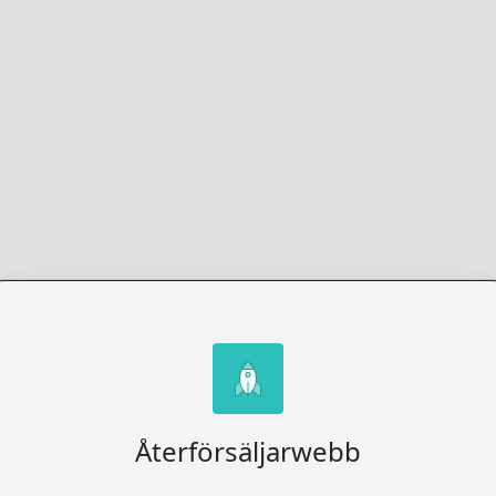
Återförsäljarwebb