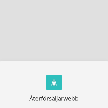
Återförsäljarwebb