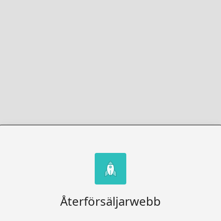
Återförsäljarwebb