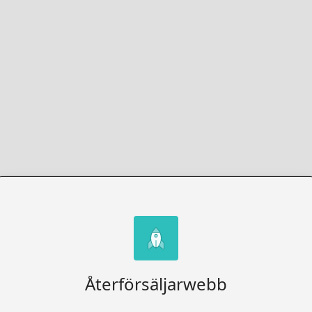
Återförsäljarwebb