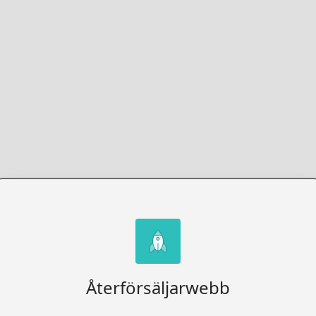
Återförsäljarwebb