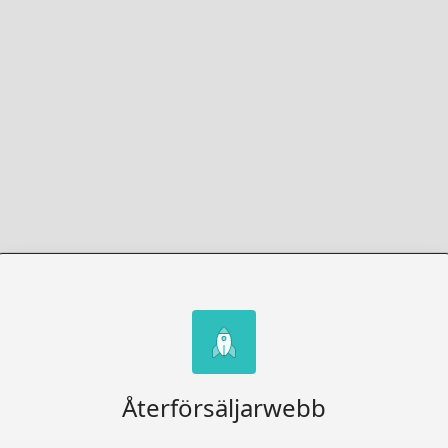
Återförsäljarwebb