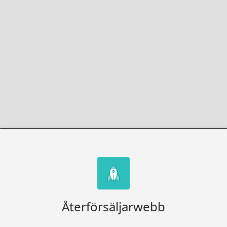
Återförsäljarwebb