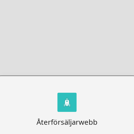
Återförsäljarwebb