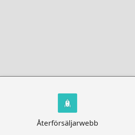
Återförsäljarwebb