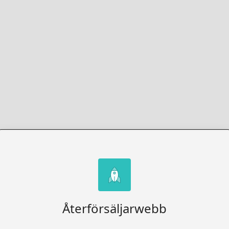
Återförsäljarwebb