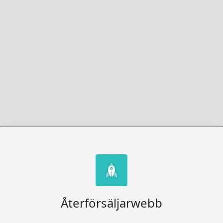
Återförsäljarwebb