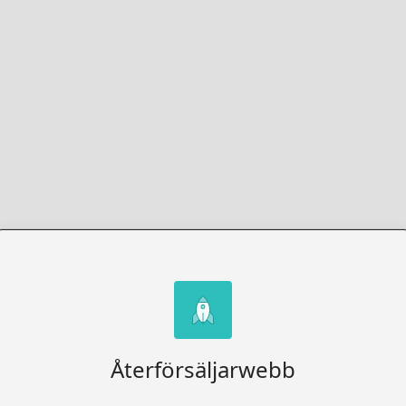
Återförsäljarwebb