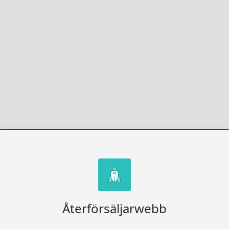
Återförsäljarwebb