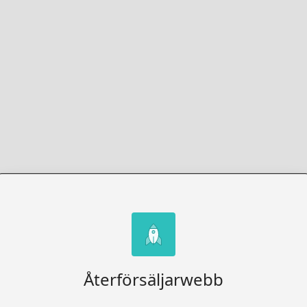
Återförsäljarwebb