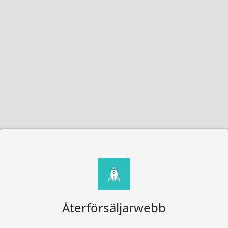
Återförsäljarwebb