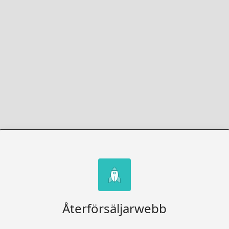
Återförsäljarwebb