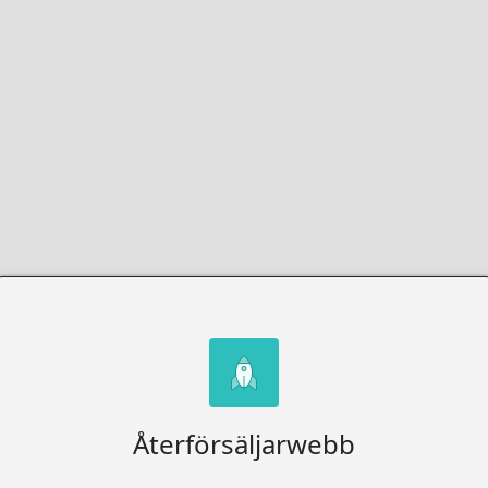
Återförsäljarwebb