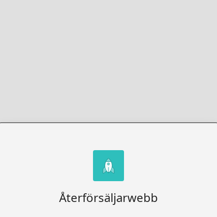
Återförsäljarwebb