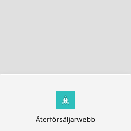
Återförsäljarwebb