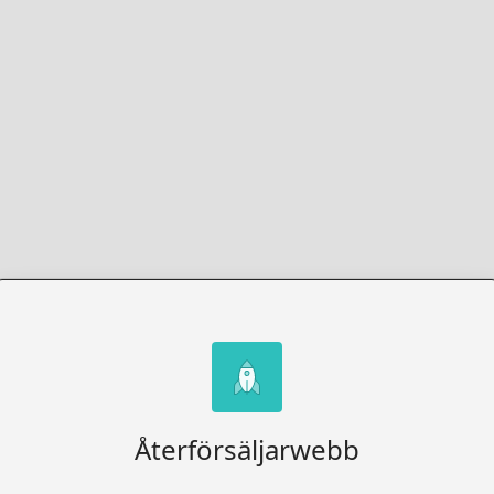
Återförsäljarwebb