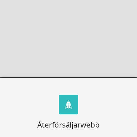
Återförsäljarwebb