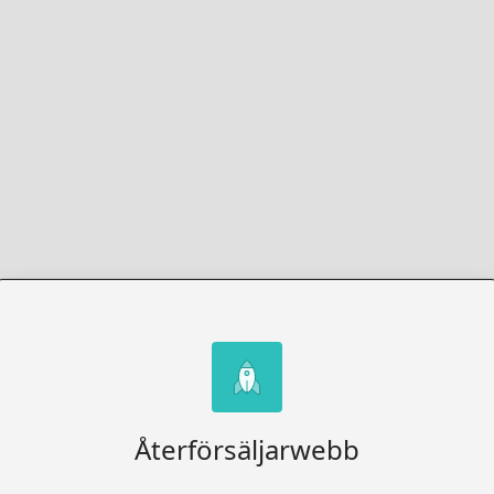
Återförsäljarwebb