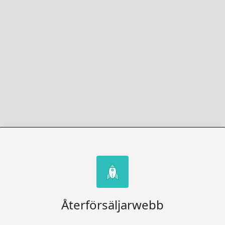
Återförsäljarwebb