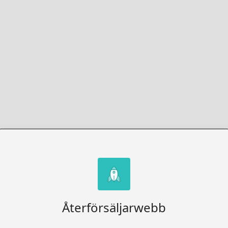
Återförsäljarwebb