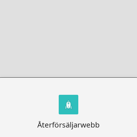
Återförsäljarwebb