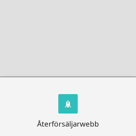
Återförsäljarwebb